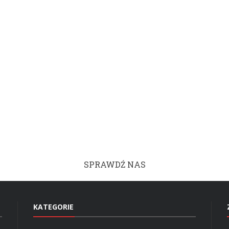
SPRAWDŹ NAS
KATEGORIE