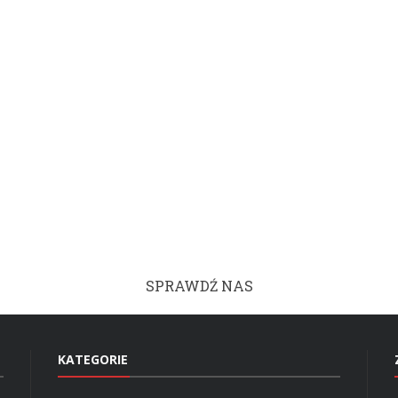
SPRAWDŹ NAS
KATEGORIE