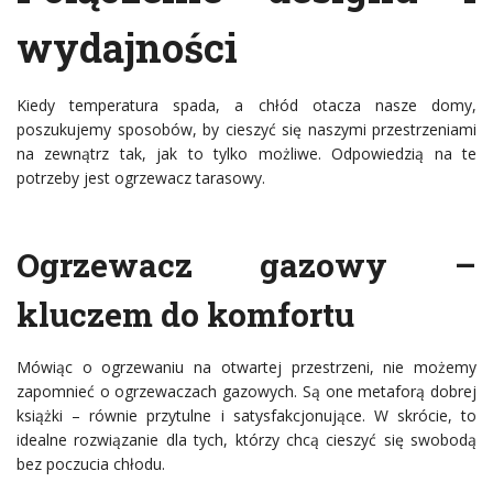
wydajności
Kiedy temperatura spada, a chłód otacza nasze domy,
poszukujemy sposobów, by cieszyć się naszymi przestrzeniami
na zewnątrz tak, jak to tylko możliwe. Odpowiedzią na te
potrzeby jest ogrzewacz tarasowy.
Ogrzewacz gazowy –
kluczem do komfortu
Mówiąc o ogrzewaniu na otwartej przestrzeni, nie możemy
zapomnieć o ogrzewaczach gazowych. Są one metaforą dobrej
książki – równie przytulne i satysfakcjonujące. W skrócie, to
idealne rozwiązanie dla tych, którzy chcą cieszyć się swobodą
bez poczucia chłodu.