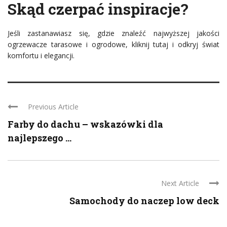
Skąd czerpać inspiracje?
Jeśli zastanawiasz się, gdzie znaleźć najwyższej jakości
ogrzewacze tarasowe i ogrodowe, kliknij tutaj i odkryj świat
komfortu i elegancji.
Previous Article
Farby do dachu – wskazówki dla
najlepszego ...
Next Article
Samochody do naczep low deck