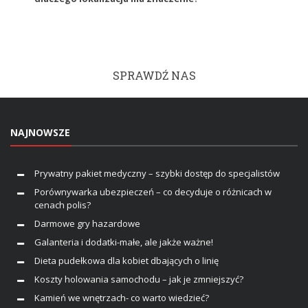
SPRAWDŹ NAS
NAJNOWSZE
Prywatny pakiet medyczny – szybki dostęp do specjalistów
Porównywarka ubezpieczeń – co decyduje o różnicach w
cenach polis?
Darmowe gry hazardowe
Galanteria i dodatki-małe, ale jakże ważne!
Dieta pudełkowa dla kobiet dbających o linię
Koszty holowania samochodu – jak je zmniejszyć?
Kamień we wnętrzach- co warto wiedzieć?