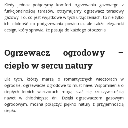
Kiedy jednak połączymy komfort ogrzewania gazowego z
funkcjonalnością tarasów, otrzymujemy ogrzewacz tarasowy
gazowy. To, co jest wyjątkowe w tych urządzeniach, to nie tylko
ich zdolność do podgrzewania powietrza, ale także elegancki
design, który sprawia, że pasują do każdego otoczenia.
Ogrzewacz ogrodowy –
ciepło w sercu natury
Dla tych, którzy marzą o romantycznych wieczorach w
ogrodzie, ogrzewacze ogrodowe to must-have. Wspomnienia o
ciepłych letnich wieczorach mogą stać się rzeczywistością
nawet w chłodniejsze dni. Dzięki ogrzewaczom gazowym
ogrodowym, można połączyć piękno natury z przyjemnością
ciepła.